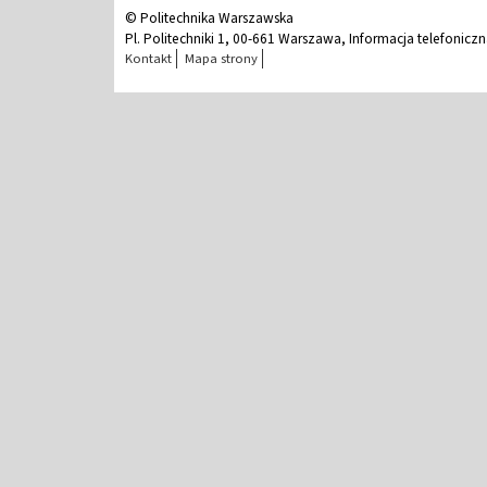
© Politechnika Warszawska
Pl. Politechniki 1, 00-661 Warszawa, Informacja telefonicz
Kontakt
Mapa strony