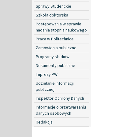
Sprawy Studenckie
Szkoła doktorska
Postępowania w sprawie
nadania stopnia naukowego
Praca w Politechnice
Zamówienia publiczne
Programy studiów
Dokumenty publiczne
Imprezy PW
Udzielanie informacji
publicznej
Inspektor Ochrony Danych
Informacje o przetwarzaniu
danych osobowych
Redakcja