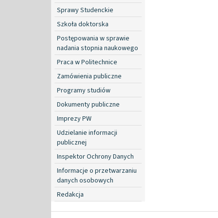
Sprawy Studenckie
Szkoła doktorska
Postępowania w sprawie
nadania stopnia naukowego
Praca w Politechnice
Zamówienia publiczne
Programy studiów
Dokumenty publiczne
Imprezy PW
Udzielanie informacji
publicznej
Inspektor Ochrony Danych
Informacje o przetwarzaniu
danych osobowych
Redakcja