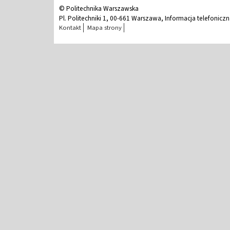
© Politechnika Warszawska
Pl. Politechniki 1, 00-661 Warszawa, Informacja telefonicz
Kontakt
Mapa strony