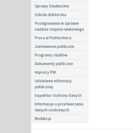
Sprawy Studenckie
Szkoła doktorska
Postępowania w sprawie
nadania stopnia naukowego
Praca w Politechnice
Zamówienia publiczne
Programy studiów
Dokumenty publiczne
Imprezy PW
Udzielanie informacji
publicznej
Inspektor Ochrony Danych
Informacje o przetwarzaniu
danych osobowych
Redakcja