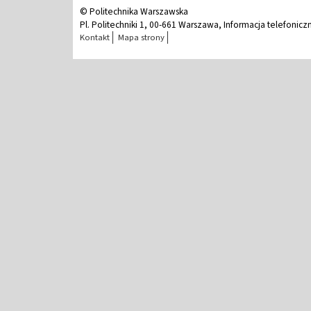
© Politechnika Warszawska
Pl. Politechniki 1, 00-661 Warszawa, Informacja telefonicz
Kontakt
Mapa strony