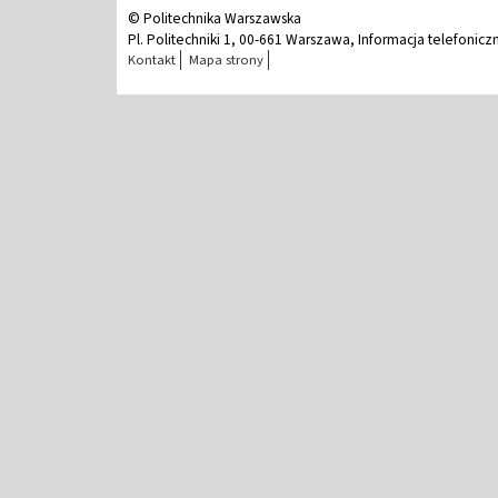
© Politechnika Warszawska
Pl. Politechniki 1, 00-661 Warszawa, Informacja telefonicz
Kontakt
Mapa strony