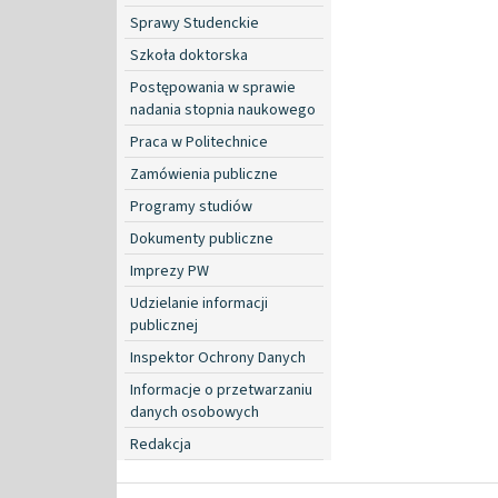
Sprawy Studenckie
Szkoła doktorska
Postępowania w sprawie
nadania stopnia naukowego
Praca w Politechnice
Zamówienia publiczne
Programy studiów
Dokumenty publiczne
Imprezy PW
Udzielanie informacji
publicznej
Inspektor Ochrony Danych
Informacje o przetwarzaniu
danych osobowych
Redakcja