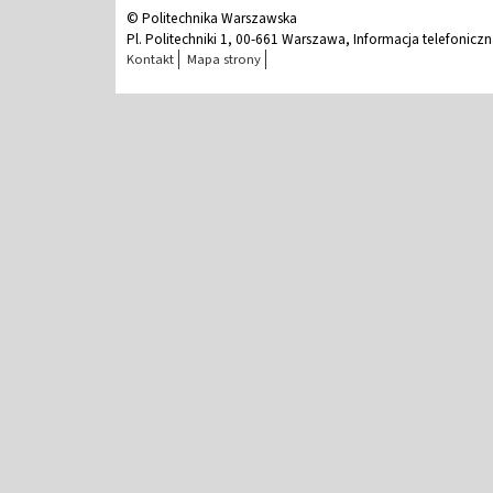
© Politechnika Warszawska
Pl. Politechniki 1, 00-661 Warszawa, Informacja telefonicz
Kontakt
Mapa strony