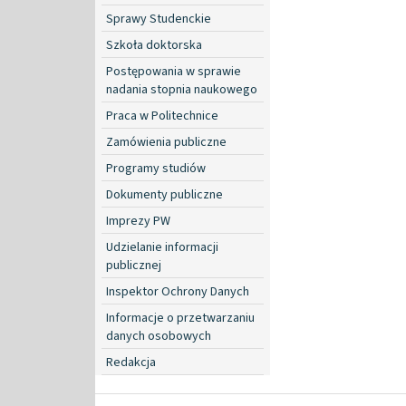
Sprawy Studenckie
Szkoła doktorska
Postępowania w sprawie
nadania stopnia naukowego
Praca w Politechnice
Zamówienia publiczne
Programy studiów
Dokumenty publiczne
Imprezy PW
Udzielanie informacji
publicznej
Inspektor Ochrony Danych
Informacje o przetwarzaniu
danych osobowych
Redakcja