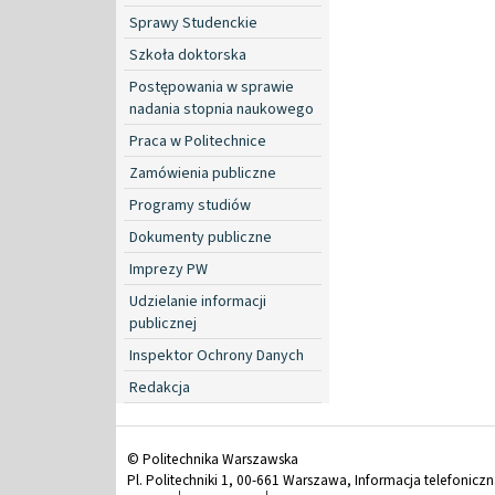
Sprawy Studenckie
Szkoła doktorska
Postępowania w sprawie
nadania stopnia naukowego
Praca w Politechnice
Zamówienia publiczne
Programy studiów
Dokumenty publiczne
Imprezy PW
Udzielanie informacji
publicznej
Inspektor Ochrony Danych
Redakcja
© Politechnika Warszawska
Pl. Politechniki 1, 00-661 Warszawa, Informacja telefonicz