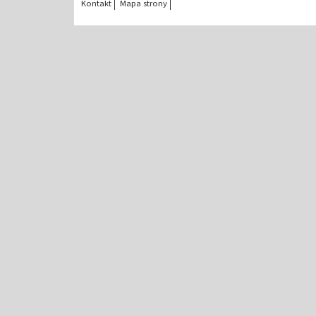
Kontakt
Mapa strony