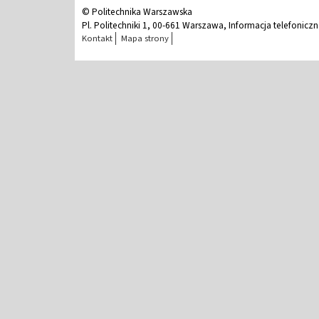
© Politechnika Warszawska
Pl. Politechniki 1, 00-661 Warszawa, Informacja telefonicz
Kontakt
Mapa strony