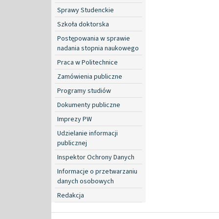
Sprawy Studenckie
Szkoła doktorska
Postępowania w sprawie
nadania stopnia naukowego
Praca w Politechnice
Zamówienia publiczne
Programy studiów
Dokumenty publiczne
Imprezy PW
Udzielanie informacji
publicznej
Inspektor Ochrony Danych
Informacje o przetwarzaniu
danych osobowych
Redakcja