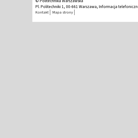
© Politechnika Warszawska
Pl. Politechniki 1, 00-661 Warszawa, Informacja telefonicz
Kontakt
Mapa strony