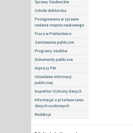
Sprawy Studenckie
Szkoła doktorska
Postępowania w sprawie
nadania stopnia naukowego
Praca w Politechnice
Zamówienia publiczne
Programy studiów
Dokumenty publiczne
Imprezy PW
Udzielanie informacji
publicznej
Inspektor Ochrony Danych
Informacje o przetwarzaniu
danych osobowych
Redakcja