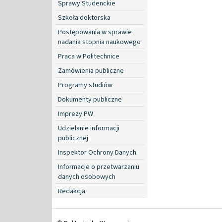
Sprawy Studenckie
Szkoła doktorska
Postępowania w sprawie
nadania stopnia naukowego
Praca w Politechnice
Zamówienia publiczne
Programy studiów
Dokumenty publiczne
Imprezy PW
Udzielanie informacji
publicznej
Inspektor Ochrony Danych
Informacje o przetwarzaniu
danych osobowych
Redakcja