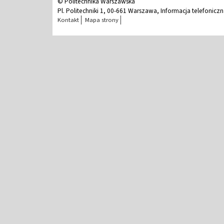
© Politechnika Warszawska
Pl. Politechniki 1, 00-661 Warszawa, Informacja telefonicz
Kontakt
Mapa strony