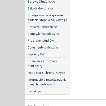
Sprawy Studenckie
Szkoła doktorska
Postępowania w sprawie
nadania stopnia naukowego
Praca w Politechnice
Zamówienia publiczne
Programy studiów
Dokumenty publiczne
Imprezy PW
Udzielanie informacji
publicznej
Inspektor Ochrony Danych
Informacje o przetwarzaniu
danych osobowych
Redakcja