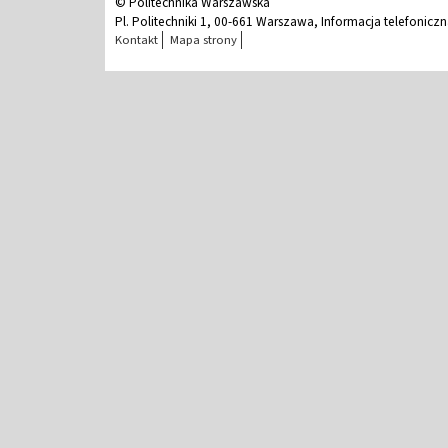
© Politechnika Warszawska
Pl. Politechniki 1, 00-661 Warszawa, Informacja telefonicz
Kontakt
Mapa strony