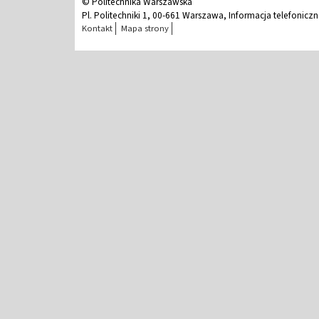
© Politechnika Warszawska
Pl. Politechniki 1, 00-661 Warszawa, Informacja telefonicz
Kontakt
Mapa strony