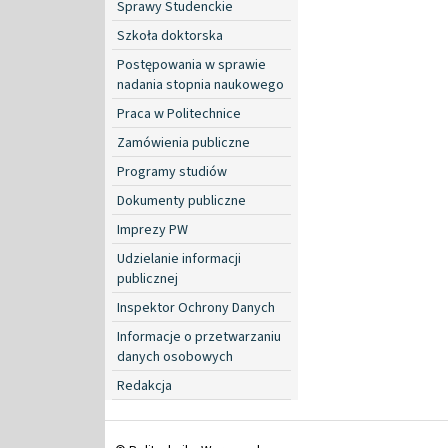
Sprawy Studenckie
Szkoła doktorska
Postępowania w sprawie
nadania stopnia naukowego
Praca w Politechnice
Zamówienia publiczne
Programy studiów
Dokumenty publiczne
Imprezy PW
Udzielanie informacji
publicznej
Inspektor Ochrony Danych
Informacje o przetwarzaniu
danych osobowych
Redakcja