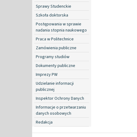
Sprawy Studenckie
Szkoła doktorska
Postępowania w sprawie
nadania stopnia naukowego
Praca w Politechnice
Zamówienia publiczne
Programy studiów
Dokumenty publiczne
Imprezy PW
Udzielanie informacji
publicznej
Inspektor Ochrony Danych
Informacje o przetwarzaniu
danych osobowych
Redakcja