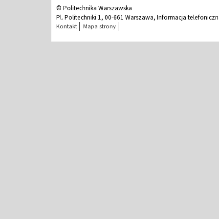
© Politechnika Warszawska
Pl. Politechniki 1, 00-661 Warszawa, Informacja telefonicz
Kontakt
Mapa strony