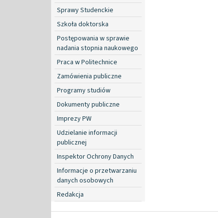
Sprawy Studenckie
Szkoła doktorska
Postępowania w sprawie
nadania stopnia naukowego
Praca w Politechnice
Zamówienia publiczne
Programy studiów
Dokumenty publiczne
Imprezy PW
Udzielanie informacji
publicznej
Inspektor Ochrony Danych
Informacje o przetwarzaniu
danych osobowych
Redakcja