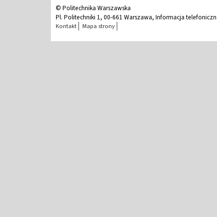
© Politechnika Warszawska
Pl. Politechniki 1, 00-661 Warszawa, Informacja telefonicz
Kontakt
Mapa strony