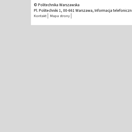
© Politechnika Warszawska
Pl. Politechniki 1, 00-661 Warszawa, Informacja telefonicz
Kontakt
Mapa strony