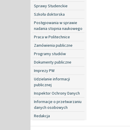
Sprawy Studenckie
Szkoła doktorska
Postępowania w sprawie
nadania stopnia naukowego
Praca w Politechnice
Zamówienia publiczne
Programy studiów
Dokumenty publiczne
Imprezy PW
Udzielanie informacji
publicznej
Inspektor Ochrony Danych
Informacje o przetwarzaniu
danych osobowych
Redakcja