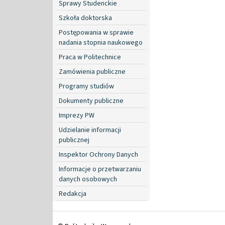
Sprawy Studenckie
Szkoła doktorska
Postępowania w sprawie
nadania stopnia naukowego
Praca w Politechnice
Zamówienia publiczne
Programy studiów
Dokumenty publiczne
Imprezy PW
Udzielanie informacji
publicznej
Inspektor Ochrony Danych
Informacje o przetwarzaniu
danych osobowych
Redakcja