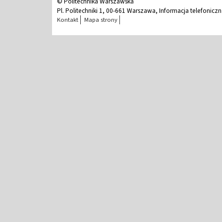
© Politechnika Warszawska
Pl. Politechniki 1, 00-661 Warszawa, Informacja telefonicz
Kontakt
Mapa strony