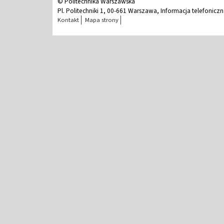
© Politechnika Warszawska
Pl. Politechniki 1, 00-661 Warszawa, Informacja telefonicz
Kontakt
Mapa strony