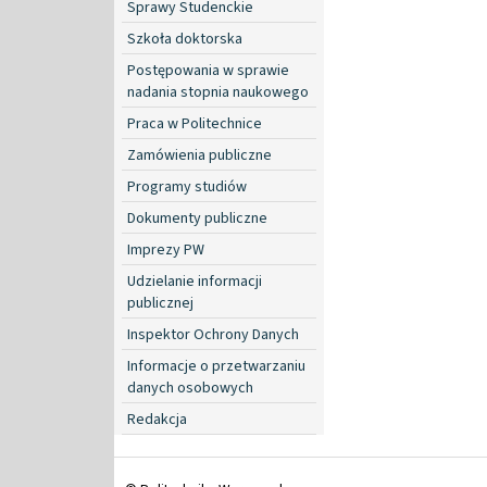
Sprawy Studenckie
Szkoła doktorska
Postępowania w sprawie
nadania stopnia naukowego
Praca w Politechnice
Zamówienia publiczne
Programy studiów
Dokumenty publiczne
Imprezy PW
Udzielanie informacji
publicznej
Inspektor Ochrony Danych
Informacje o przetwarzaniu
danych osobowych
Redakcja