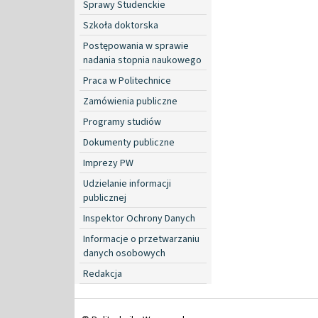
Sprawy Studenckie
Szkoła doktorska
Postępowania w sprawie
nadania stopnia naukowego
Praca w Politechnice
Zamówienia publiczne
Programy studiów
Dokumenty publiczne
Imprezy PW
Udzielanie informacji
publicznej
Inspektor Ochrony Danych
Informacje o przetwarzaniu
danych osobowych
Redakcja