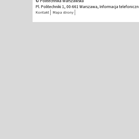
© Politechnika Warszawska
Pl. Politechniki 1, 00-661 Warszawa, Informacja telefonicz
Kontakt
Mapa strony