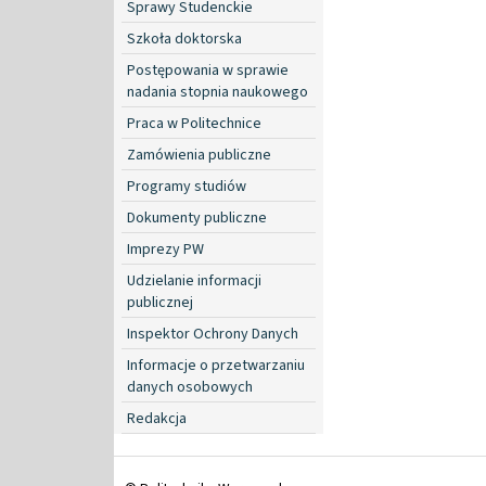
Sprawy Studenckie
Szkoła doktorska
Postępowania w sprawie
nadania stopnia naukowego
Praca w Politechnice
Zamówienia publiczne
Programy studiów
Dokumenty publiczne
Imprezy PW
Udzielanie informacji
publicznej
Inspektor Ochrony Danych
Informacje o przetwarzaniu
danych osobowych
Redakcja