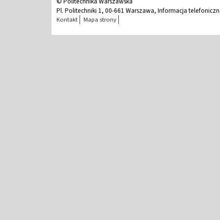
© Politechnika Warszawska
Pl. Politechniki 1, 00-661 Warszawa, Informacja telefonicz
Kontakt
Mapa strony