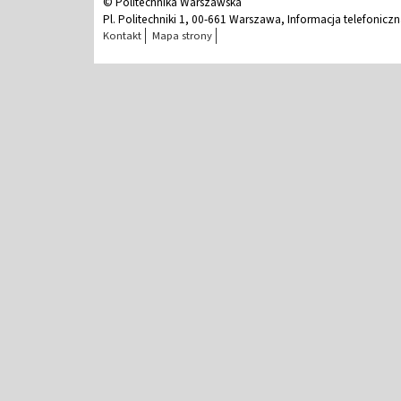
© Politechnika Warszawska
Pl. Politechniki 1, 00-661 Warszawa, Informacja telefonicz
Kontakt
Mapa strony