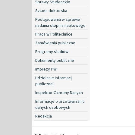
Sprawy Studenckie
Szkoła doktorska
Postępowania w sprawie
nadania stopnia naukowego
Praca w Politechnice
Zamówienia publiczne
Programy studiów
Dokumenty publiczne
Imprezy PW
Udzielanie informacji
publicznej
Inspektor Ochrony Danych
Informacje o przetwarzaniu
danych osobowych
Redakcja