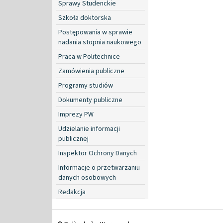
Sprawy Studenckie
Szkoła doktorska
Postępowania w sprawie
nadania stopnia naukowego
Praca w Politechnice
Zamówienia publiczne
Programy studiów
Dokumenty publiczne
Imprezy PW
Udzielanie informacji
publicznej
Inspektor Ochrony Danych
Informacje o przetwarzaniu
danych osobowych
Redakcja