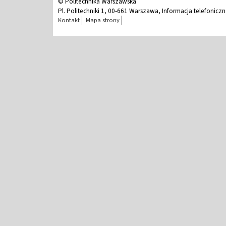
© Politechnika Warszawska
Pl. Politechniki 1, 00-661 Warszawa, Informacja telefonicz
Kontakt
Mapa strony