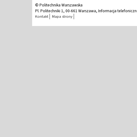
© Politechnika Warszawska
Pl. Politechniki 1, 00-661 Warszawa, Informacja telefonicz
Kontakt
Mapa strony