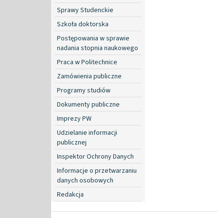
Sprawy Studenckie
Szkoła doktorska
Postępowania w sprawie
nadania stopnia naukowego
Praca w Politechnice
Zamówienia publiczne
Programy studiów
Dokumenty publiczne
Imprezy PW
Udzielanie informacji
publicznej
Inspektor Ochrony Danych
Informacje o przetwarzaniu
danych osobowych
Redakcja