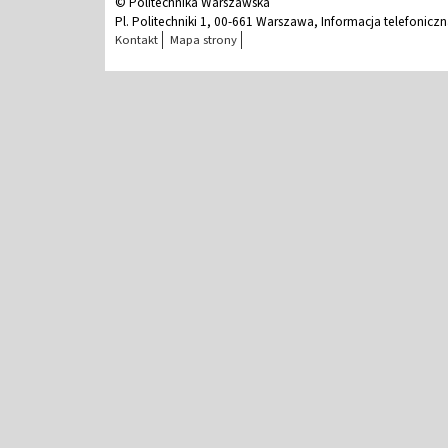
© Politechnika Warszawska
Pl. Politechniki 1, 00-661 Warszawa, Informacja telefonicz
Kontakt
Mapa strony