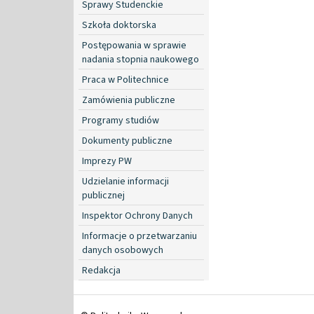
Sprawy Studenckie
Szkoła doktorska
Postępowania w sprawie
nadania stopnia naukowego
Praca w Politechnice
Zamówienia publiczne
Programy studiów
Dokumenty publiczne
Imprezy PW
Udzielanie informacji
publicznej
Inspektor Ochrony Danych
Informacje o przetwarzaniu
danych osobowych
Redakcja