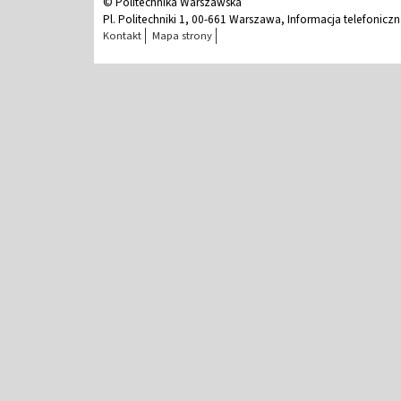
© Politechnika Warszawska
Pl. Politechniki 1, 00-661 Warszawa, Informacja telefonicz
Kontakt
Mapa strony