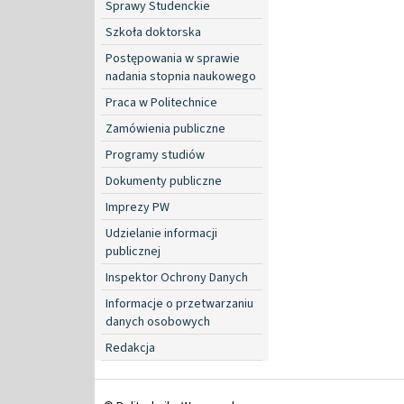
Sprawy Studenckie
Szkoła doktorska
Postępowania w sprawie
nadania stopnia naukowego
Praca w Politechnice
Zamówienia publiczne
Programy studiów
Dokumenty publiczne
Imprezy PW
Udzielanie informacji
publicznej
Inspektor Ochrony Danych
Informacje o przetwarzaniu
danych osobowych
Redakcja