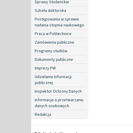
Sprawy Studenckie
Szkoła doktorska
Postępowania w sprawie
nadania stopnia naukowego
Praca w Politechnice
Zamówienia publiczne
Programy studiów
Dokumenty publiczne
Imprezy PW
Udzielanie informacji
publicznej
Inspektor Ochrony Danych
Informacje o przetwarzaniu
danych osobowych
Redakcja