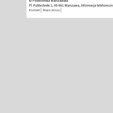
© Politechnika Warszawska
Pl. Politechniki 1, 00-661 Warszawa, Informacja telefonicz
Kontakt
Mapa strony