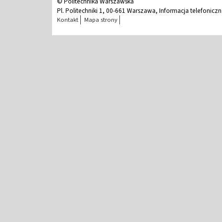
© Politechnika Warszawska
Pl. Politechniki 1, 00-661 Warszawa, Informacja telefonicz
Kontakt
Mapa strony