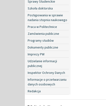
Sprawy Studenckie
Szkoła doktorska
Postępowania w sprawie
nadania stopnia naukowego
Praca w Politechnice
Zamówienia publiczne
Programy studiów
Dokumenty publiczne
Imprezy PW
Udzielanie informacji
publicznej
Inspektor Ochrony Danych
Informacje o przetwarzaniu
danych osobowych
Redakcja