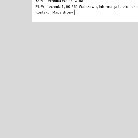
© Politechnika Warszawska
Pl. Politechniki 1, 00-661 Warszawa, Informacja telefonicz
Kontakt
Mapa strony