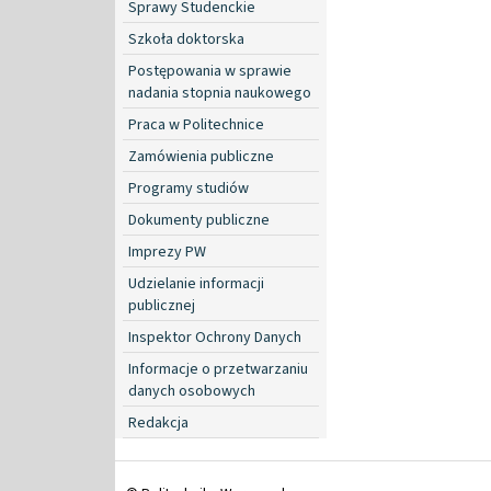
Sprawy Studenckie
Szkoła doktorska
Postępowania w sprawie
nadania stopnia naukowego
Praca w Politechnice
Zamówienia publiczne
Programy studiów
Dokumenty publiczne
Imprezy PW
Udzielanie informacji
publicznej
Inspektor Ochrony Danych
Informacje o przetwarzaniu
danych osobowych
Redakcja