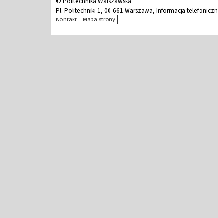
© Politechnika Warszawska
Pl. Politechniki 1, 00-661 Warszawa, Informacja telefonicz
Kontakt
Mapa strony