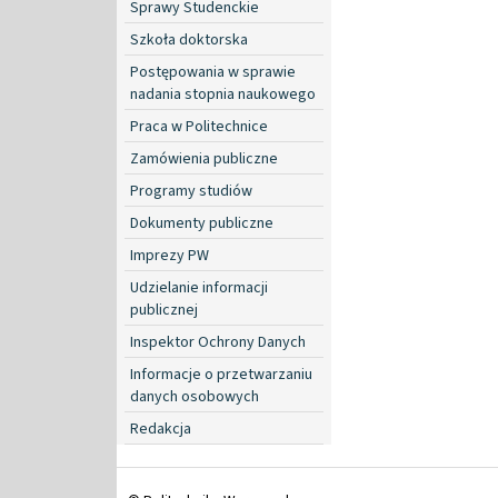
Sprawy Studenckie
Szkoła doktorska
Postępowania w sprawie
nadania stopnia naukowego
Praca w Politechnice
Zamówienia publiczne
Programy studiów
Dokumenty publiczne
Imprezy PW
Udzielanie informacji
publicznej
Inspektor Ochrony Danych
Informacje o przetwarzaniu
danych osobowych
Redakcja