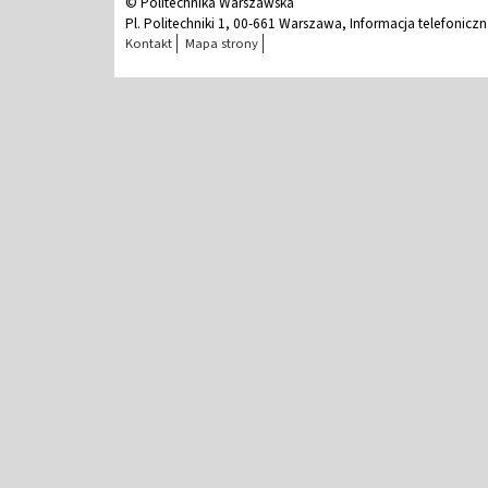
© Politechnika Warszawska
Pl. Politechniki 1, 00-661 Warszawa, Informacja telefonicz
Kontakt
Mapa strony