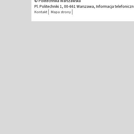
© Politechnika Warszawska
Pl. Politechniki 1, 00-661 Warszawa, Informacja telefonicz
Kontakt
Mapa strony