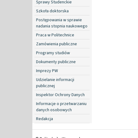
Sprawy Studenckie
Szkoła doktorska
Postępowania w sprawie
nadania stopnia naukowego
Praca w Politechnice
Zamówienia publiczne
Programy studiów
Dokumenty publiczne
Imprezy PW
Udzielanie informacji
publicznej
Inspektor Ochrony Danych
Informacje o przetwarzaniu
danych osobowych
Redakcja