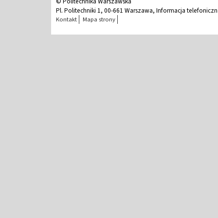
© Politechnika Warszawska
Pl. Politechniki 1, 00-661 Warszawa, Informacja telefonicz
Kontakt
Mapa strony