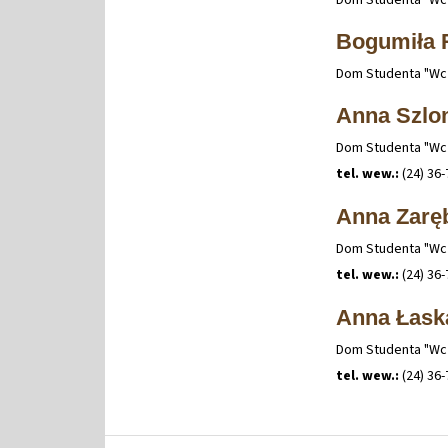
Bogumiła 
Dom Studenta "Wcze
Anna Szlo
Dom Studenta "Wcze
tel. wew.:
(24) 36-
Anna Zarę
Dom Studenta "Wcze
tel. wew.:
(24) 36-
Anna Łask
Dom Studenta "Wcze
tel. wew.:
(24) 36-