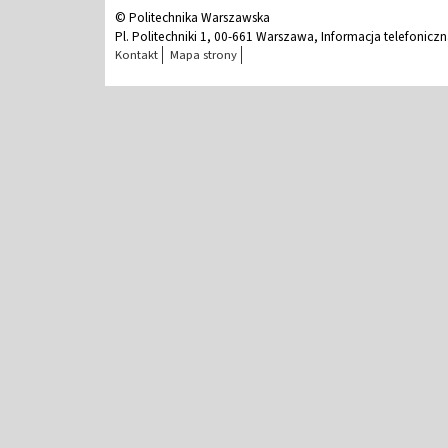
© Politechnika Warszawska
Pl. Politechniki 1, 00-661 Warszawa, Informacja telefonicz
Kontakt
Mapa strony