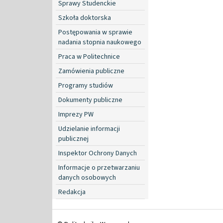
Sprawy Studenckie
Szkoła doktorska
Postępowania w sprawie
nadania stopnia naukowego
Praca w Politechnice
Zamówienia publiczne
Programy studiów
Dokumenty publiczne
Imprezy PW
Udzielanie informacji
publicznej
Inspektor Ochrony Danych
Informacje o przetwarzaniu
danych osobowych
Redakcja