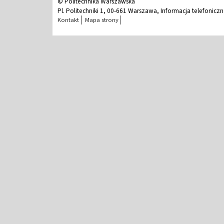
© Politechnika Warszawska
Pl. Politechniki 1, 00-661 Warszawa, Informacja telefonicz
Kontakt
Mapa strony