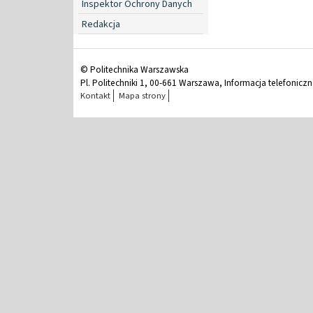
Inspektor Ochrony Danych
Redakcja
© Politechnika Warszawska
Pl. Politechniki 1, 00-661 Warszawa, Informacja telefonicz
Kontakt
Mapa strony