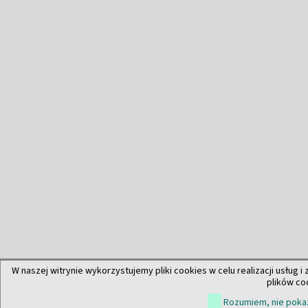
W naszej witrynie wykorzystujemy pliki cookies w celu realizacji usług i
plików co
Rozumiem, nie pokaz