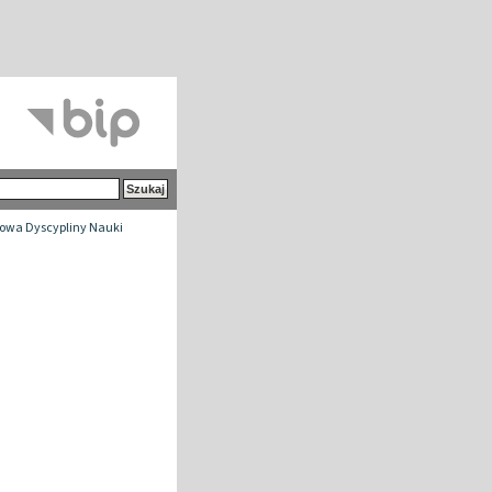
owa Dyscypliny Nauki