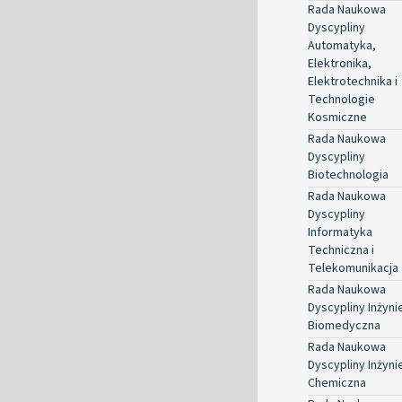
Rada Naukowa
Dyscypliny
Automatyka,
Elektronika,
Elektrotechnika i
Technologie
Kosmiczne
Rada Naukowa
Dyscypliny
Biotechnologia
Rada Naukowa
Dyscypliny
Informatyka
Techniczna i
Telekomunikacja
Rada Naukowa
Dyscypliny Inżyni
Biomedyczna
Rada Naukowa
Dyscypliny Inżyni
Chemiczna