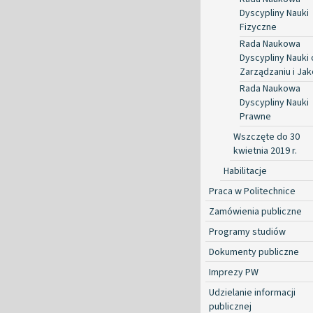
Dyscypliny Nauki
Fizyczne
Rada Naukowa
Dyscypliny Nauki 
Zarządzaniu i Jak
Rada Naukowa
Dyscypliny Nauki
Prawne
Wszczęte do 30
kwietnia 2019 r.
Habilitacje
Praca w Politechnice
Zamówienia publiczne
Programy studiów
Dokumenty publiczne
Imprezy PW
Udzielanie informacji
publicznej