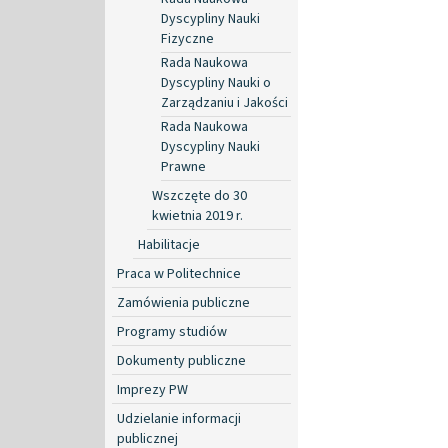
Dyscypliny Nauki
Fizyczne
Rada Naukowa
Dyscypliny Nauki o
Zarządzaniu i Jakości
Rada Naukowa
Dyscypliny Nauki
Prawne
Wszczęte do 30
kwietnia 2019 r.
Habilitacje
Praca w Politechnice
Zamówienia publiczne
Programy studiów
Dokumenty publiczne
Imprezy PW
Udzielanie informacji
publicznej