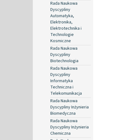
Rada Naukowa
Dyscypliny
Automatyka,
Elektronika,
Elektrotechnika i
Technologie
Kosmiczne
Rada Naukowa
Dyscypliny
Biotechnologia
Rada Naukowa
Dyscypliny
Informatyka
Techniczna i
Telekomunikacja
Rada Naukowa
Dyscypliny Inżynieria
Biomedyczna
Rada Naukowa
Dyscypliny Inżynieria
Chemiczna