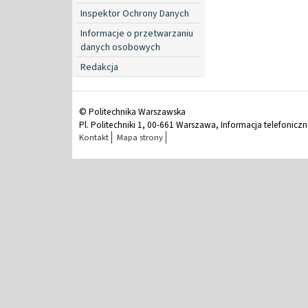
Inspektor Ochrony Danych
Informacje o przetwarzaniu
danych osobowych
Redakcja
© Politechnika Warszawska
Pl. Politechniki 1, 00-661 Warszawa, Informacja telefonicz
Kontakt
Mapa strony