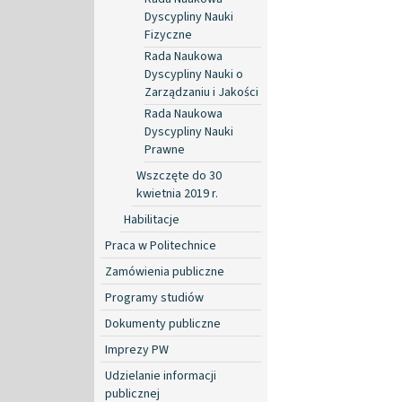
Dyscypliny Nauki
Fizyczne
Rada Naukowa
Dyscypliny Nauki o
Zarządzaniu i Jakości
Rada Naukowa
Dyscypliny Nauki
Prawne
Wszczęte do 30
kwietnia 2019 r.
Habilitacje
Praca w Politechnice
Zamówienia publiczne
Programy studiów
Dokumenty publiczne
Imprezy PW
Udzielanie informacji
publicznej