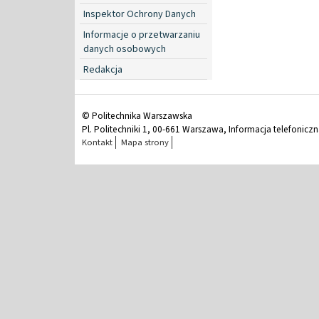
Inspektor Ochrony Danych
Informacje o przetwarzaniu
danych osobowych
Redakcja
© Politechnika Warszawska
Pl. Politechniki 1, 00-661 Warszawa, Informacja telefonicz
Kontakt
Mapa strony