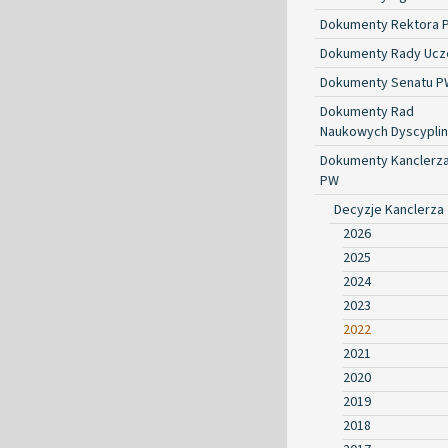
Dokumenty Rektora 
Dokumenty Rady Ucze
Dokumenty Senatu P
Dokumenty Rad
Naukowych Dyscyplin
Dokumenty Kanclerz
PW
Decyzje Kanclerza
2026
2025
2024
2023
2022
2021
2020
2019
2018