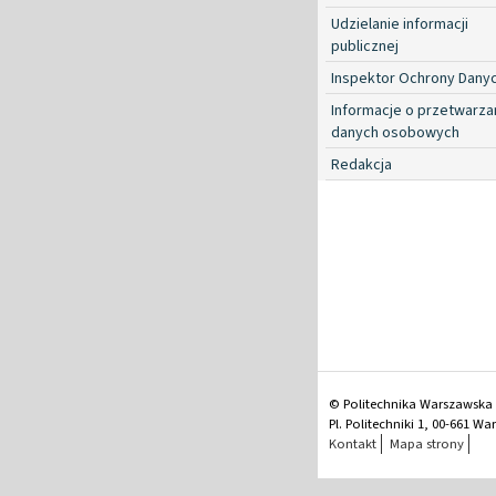
Udzielanie informacji
publicznej
Inspektor Ochrony Dany
Informacje o przetwarza
danych osobowych
Redakcja
© Politechnika Warszawska
Pl. Politechniki 1, 00-661 W
Kontakt
Mapa strony