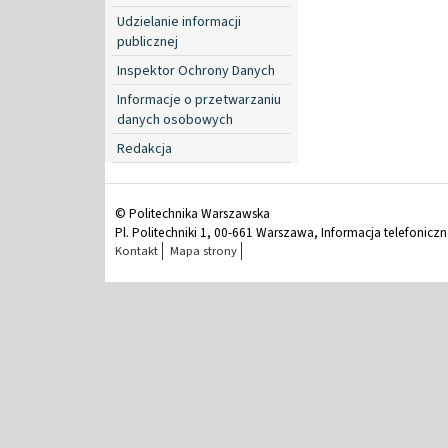
Udzielanie informacji
publicznej
Inspektor Ochrony Danych
Informacje o przetwarzaniu
danych osobowych
Redakcja
© Politechnika Warszawska
Pl. Politechniki 1, 00-661 Warszawa, Informacja telefonicz
Kontakt
Mapa strony