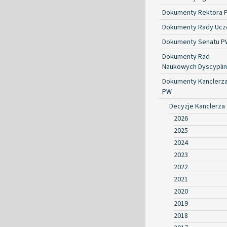
Dokumenty Rektora 
Dokumenty Rady Ucze
Dokumenty Senatu P
Dokumenty Rad
Naukowych Dyscyplin
Dokumenty Kanclerz
PW
Decyzje Kanclerza
2026
2025
2024
2023
2022
2021
2020
2019
2018