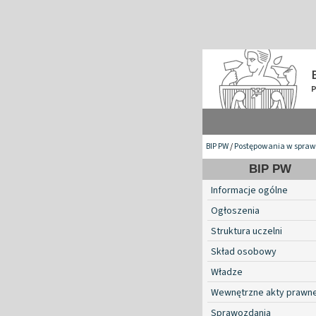
BIP PW
/
Postępowania w spraw
BIP PW
Informacje ogólne
Ogłoszenia
Struktura uczelni
Skład osobowy
Władze
Wewnętrzne akty prawn
Sprawozdania