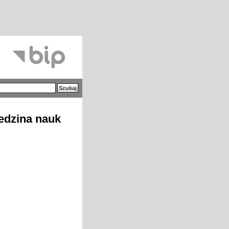
iedzina nauk