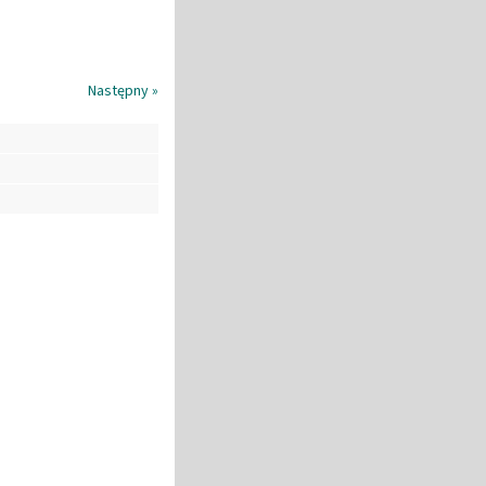
Następny »