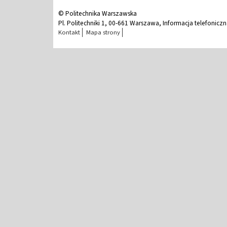
© Politechnika Warszawska
Pl. Politechniki 1, 00-661 Warszawa, Informacja telefonicz
Kontakt
Mapa strony