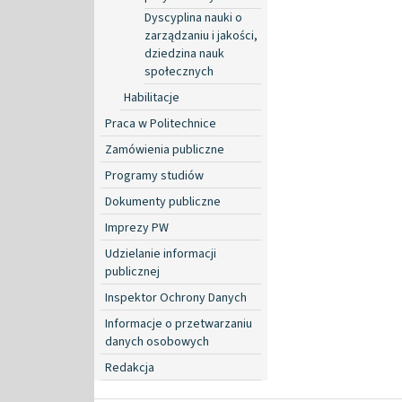
Dyscyplina nauki o
zarządzaniu i jakości,
dziedzina nauk
społecznych
Habilitacje
Praca w Politechnice
Zamówienia publiczne
Programy studiów
Dokumenty publiczne
Imprezy PW
Udzielanie informacji
publicznej
Inspektor Ochrony Danych
Informacje o przetwarzaniu
danych osobowych
Redakcja