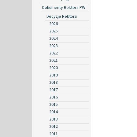
Dokumenty Rektora PW
Decyzje Rektora
2026
2025
2024
2023
2022
2021
2020
2019
2018
2017
2016
2015
2014
2013
2012
2011