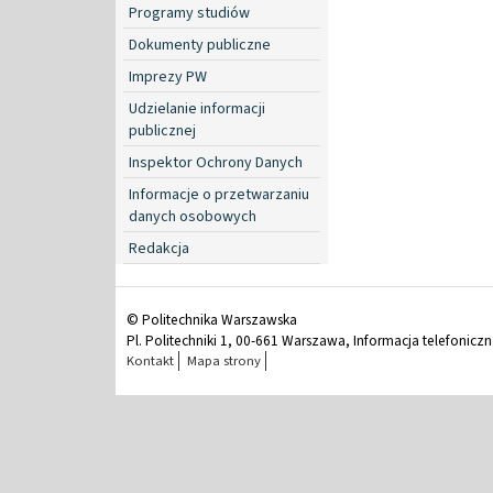
Programy studiów
Dokumenty publiczne
Imprezy PW
Udzielanie informacji
publicznej
Inspektor Ochrony Danych
Informacje o przetwarzaniu
danych osobowych
Redakcja
© Politechnika Warszawska
Pl. Politechniki 1, 00-661 Warszawa, Informacja telefonicz
Kontakt
Mapa strony