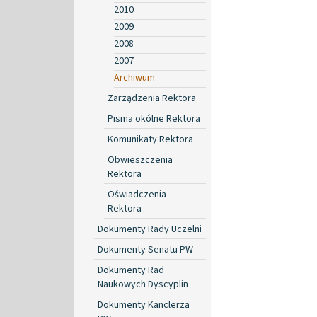
2010
2009
2008
2007
Archiwum
Zarządzenia Rektora
Pisma okólne Rektora
Komunikaty Rektora
Obwieszczenia
Rektora
Oświadczenia
Rektora
Dokumenty Rady Uczelni
Dokumenty Senatu PW
Dokumenty Rad
Naukowych Dyscyplin
Dokumenty Kanclerza