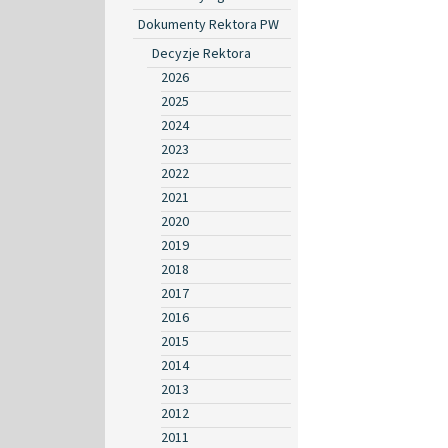
Dokumenty Rektora PW
Decyzje Rektora
2026
2025
2024
2023
2022
2021
2020
2019
2018
2017
2016
2015
2014
2013
2012
2011