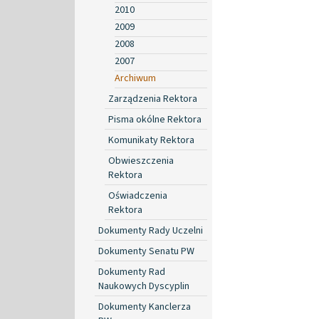
2010
2009
2008
2007
Archiwum
Zarządzenia Rektora
Pisma okólne Rektora
Komunikaty Rektora
Obwieszczenia
Rektora
Oświadczenia
Rektora
Dokumenty Rady Uczelni
Dokumenty Senatu PW
Dokumenty Rad
Naukowych Dyscyplin
Dokumenty Kanclerza