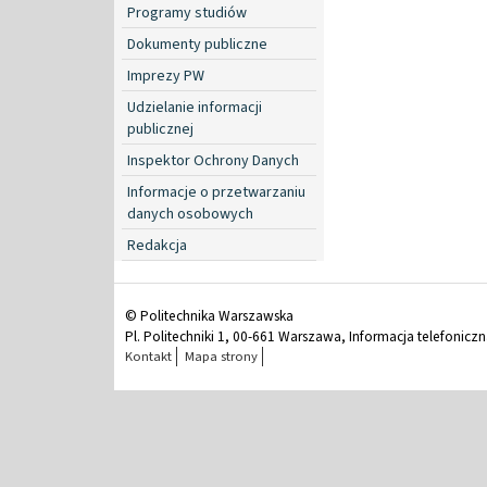
Programy studiów
Dokumenty publiczne
Imprezy PW
Udzielanie informacji
publicznej
Inspektor Ochrony Danych
Informacje o przetwarzaniu
danych osobowych
Redakcja
© Politechnika Warszawska
Pl. Politechniki 1, 00-661 Warszawa, Informacja telefonicz
Kontakt
Mapa strony