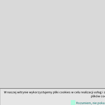
W naszej witrynie wykorzystujemy pliki cookies w celu realizacji usług i
plików co
Rozumiem, nie pokaz