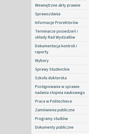
Wewnętrzne akty prawne
Sprawozdania
Informacje Prorektorów
Terminarze posiedzeń i
składy Rad Wydziałów
Dokumentacja kontroli i
raporty
Wybory
Sprawy Studenckie
Szkoła doktorska
Postępowania w sprawie
nadania stopnia naukowego
Praca w Politechnice
Zamówienia publiczne
Programy studiów
Dokumenty publiczne