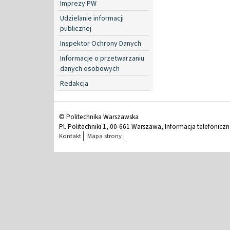
Imprezy PW
Udzielanie informacji
publicznej
Inspektor Ochrony Danych
Informacje o przetwarzaniu
danych osobowych
Redakcja
© Politechnika Warszawska
Pl. Politechniki 1, 00-661 Warszawa, Informacja telefonicz
Kontakt
Mapa strony