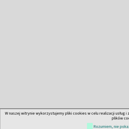
W naszej witrynie wykorzystujemy pliki cookies w celu realizacji usług i
plików co
Rozumiem, nie pokaz