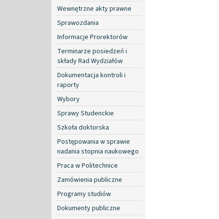
Wewnętrzne akty prawne
Sprawozdania
Informacje Prorektorów
Terminarze posiedzeń i
składy Rad Wydziałów
Dokumentacja kontroli i
raporty
Wybory
Sprawy Studenckie
Szkoła doktorska
Postępowania w sprawie
nadania stopnia naukowego
Praca w Politechnice
Zamówienia publiczne
Programy studiów
Dokumenty publiczne