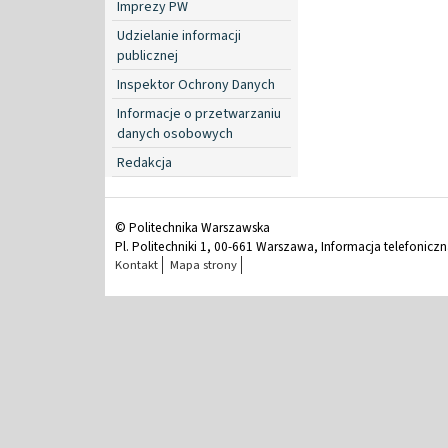
Imprezy PW
Udzielanie informacji
publicznej
Inspektor Ochrony Danych
Informacje o przetwarzaniu
danych osobowych
Redakcja
© Politechnika Warszawska
Pl. Politechniki 1, 00-661 Warszawa, Informacja telefonicz
Kontakt
Mapa strony