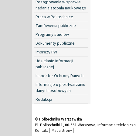
Postępowania w sprawie
nadania stopnia naukowego
Praca w Politechnice
Zamówienia publiczne
Programy studiów
Dokumenty publiczne
Imprezy PW
Udzielanie informacji
publicznej
Inspektor Ochrony Danych
Informacje o przetwarzaniu
danych osobowych
Redakcja
© Politechnika Warszawska
Pl. Politechniki 1, 00-661 Warszawa, Informacja telefonicz
Kontakt
Mapa strony