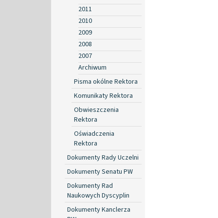
2011
2010
2009
2008
2007
Archiwum
Pisma okólne Rektora
Komunikaty Rektora
Obwieszczenia
Rektora
Oświadczenia
Rektora
Dokumenty Rady Uczelni
Dokumenty Senatu PW
Dokumenty Rad
Naukowych Dyscyplin
Dokumenty Kanclerza