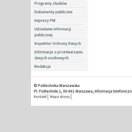
Programy studiów
Dokumenty publiczne
Imprezy PW
Udzielanie informacji
publicznej
Inspektor Ochrony Danych
Informacje o przetwarzaniu
danych osobowych
Redakcja
© Politechnika Warszawska
Pl. Politechniki 1, 00-661 Warszawa, Informacja telefonicz
Kontakt
Mapa strony