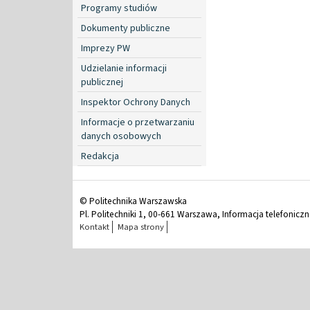
Programy studiów
Dokumenty publiczne
Imprezy PW
Udzielanie informacji
publicznej
Inspektor Ochrony Danych
Informacje o przetwarzaniu
danych osobowych
Redakcja
© Politechnika Warszawska
Pl. Politechniki 1, 00-661 Warszawa, Informacja telefonicz
Kontakt
Mapa strony