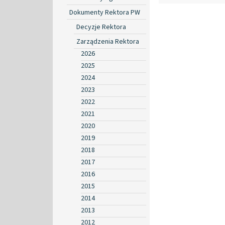
Dokumenty Rektora PW
Decyzje Rektora
Zarządzenia Rektora
2026
2025
2024
2023
2022
2021
2020
2019
2018
2017
2016
2015
2014
2013
2012