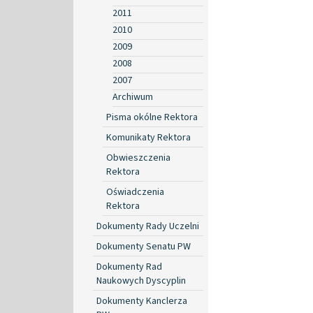
2011
2010
2009
2008
2007
Archiwum
Pisma okólne Rektora
Komunikaty Rektora
Obwieszczenia
Rektora
Oświadczenia
Rektora
Dokumenty Rady Uczelni
Dokumenty Senatu PW
Dokumenty Rad
Naukowych Dyscyplin
Dokumenty Kanclerza