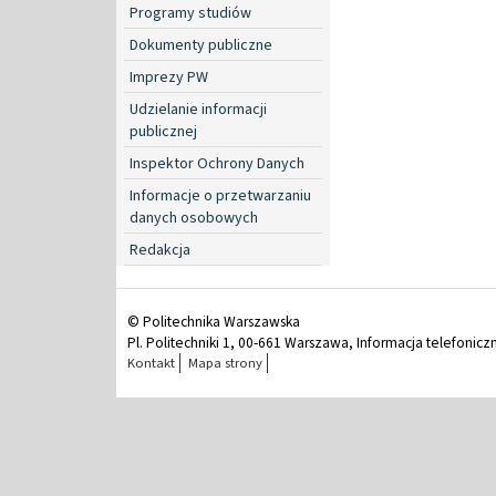
Programy studiów
Dokumenty publiczne
Imprezy PW
Udzielanie informacji
publicznej
Inspektor Ochrony Danych
Informacje o przetwarzaniu
danych osobowych
Redakcja
© Politechnika Warszawska
Pl. Politechniki 1, 00-661 Warszawa, Informacja telefonicz
Kontakt
Mapa strony