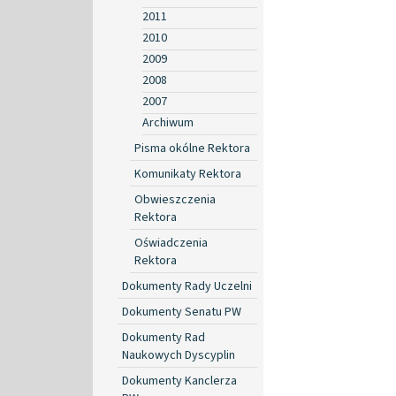
2011
2010
2009
2008
2007
Archiwum
Pisma okólne Rektora
Komunikaty Rektora
Obwieszczenia
Rektora
Oświadczenia
Rektora
Dokumenty Rady Uczelni
Dokumenty Senatu PW
Dokumenty Rad
Naukowych Dyscyplin
Dokumenty Kanclerza