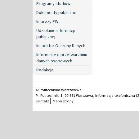
Programy studiów
Dokumenty publiczne
Imprezy PW
Udzielanie informacji
publicznej
Inspektor Ochrony Danych
Informacje o przetwarzaniu
danych osobowych
Redakcja
© Politechnika Warszawska
Pl. Politechniki 1, 00-661 Warszawa, Informacja telefoniczna (2
Kontakt
Mapa strony