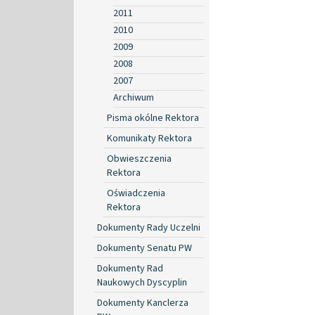
2011
2010
2009
2008
2007
Archiwum
Pisma okólne Rektora
Komunikaty Rektora
Obwieszczenia
Rektora
Oświadczenia
Rektora
Dokumenty Rady Uczelni
Dokumenty Senatu PW
Dokumenty Rad
Naukowych Dyscyplin
Dokumenty Kanclerza